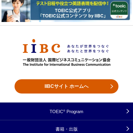
IIBCサイト ホームへ
TOEIC
Program
®
書籍・出版