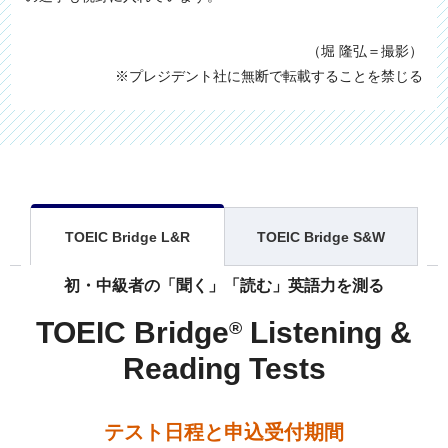
（堀 隆弘＝撮影）
※プレジデント社に無断で転載することを禁じる
TOEIC Bridge L&R
TOEIC Bridge S&W
初・中級者の「聞く」「読む」英語力を測る
TOEIC Bridge
Listening &
®
Reading Tests
テスト日程と申込受付期間