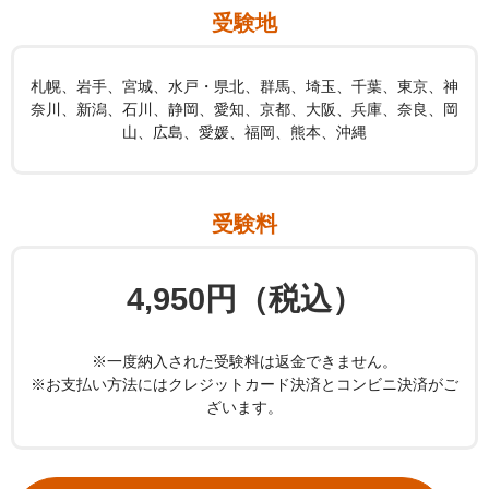
受験地
札幌、岩手、宮城、水戸・県北、群馬、埼玉、千葉、東京、神
奈川、新潟、石川、静岡、愛知、京都、大阪、兵庫、奈良、岡
山、広島、愛媛、福岡、熊本、沖縄
受験料
4,950円（税込）
※一度納入された受験料は返金できません。
※お支払い方法にはクレジットカード決済とコンビニ決済がご
ざいます。