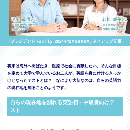
将来は海外へ羽ばたき、医療で社会に貢献したい。そんな目標
を定めて大学で学んでいるお二人が、英語を身に付けるきっか
けとなったテストとは？ なにより大切なのは、自らの英語力
の現在地を知ることのようです。
自らの現在地を測れる英語初・中級者向けテ
スト