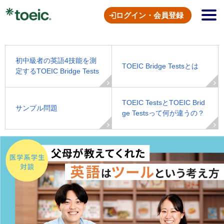
ログイン・会員登録
初中級者の英語4技能を測
TOEIC Bridge Testsとは
定するTOEIC Bridge Tests
TOEIC TestsとTOEIC Brid
サンプル問題
ge Testsって何が違うの？